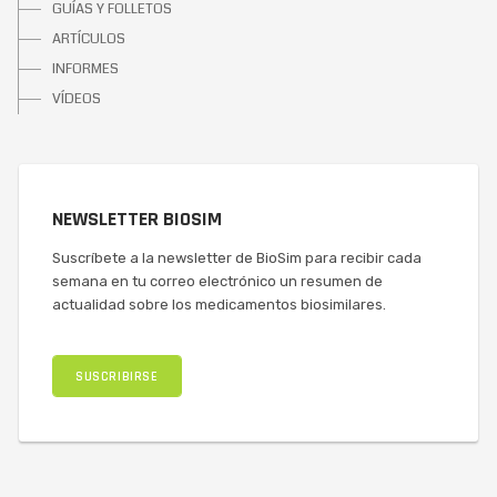
GUÍAS Y FOLLETOS
ARTÍCULOS
INFORMES
VÍDEOS
NEWSLETTER BIOSIM
Suscríbete a la newsletter de BioSim para recibir cada
semana en tu correo electrónico un resumen de
actualidad sobre los medicamentos biosimilares.
SUSCRIBIRSE