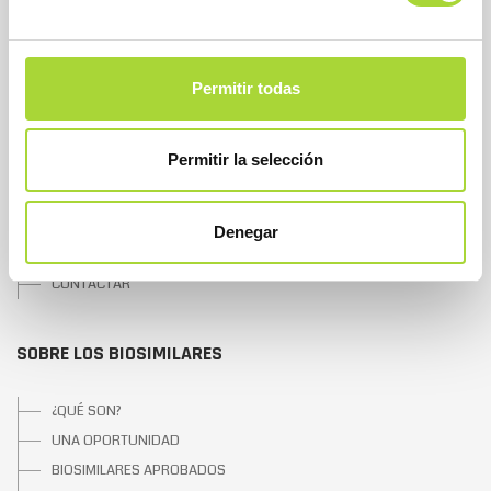
SOBRE BIOSIM
Permitir todas
QUIÉNES SOMOS
JUNTA DIRECTIVA
Permitir la selección
EQUIPO
ASOCIADOS
ASOCIADOS ADHERIDOS
Denegar
NOTICIAS
CONTACTAR
SOBRE LOS BIOSIMILARES
¿QUÉ SON?
UNA OPORTUNIDAD
BIOSIMILARES APROBADOS