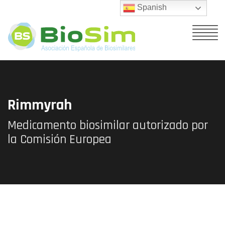
Spanish
Rimmyrah
Medicamento biosimilar autorizado por
la Comisión Europea