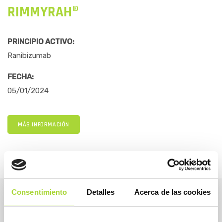
RIMMYRAH®
PRINCIPIO ACTIVO:
Ranibizumab
FECHA:
05/01/2024
MÁS INFORMACIÓN
Consentimiento
Detalles
Acerca de las cookies