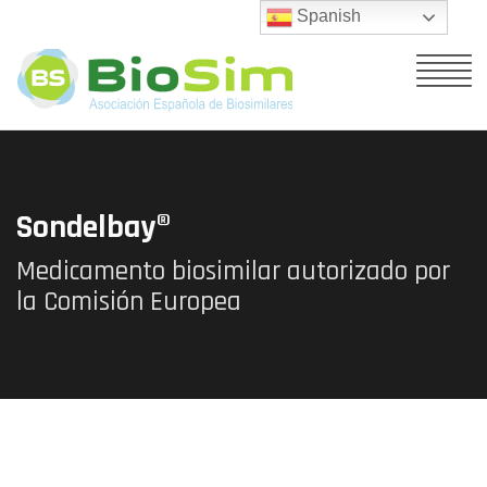
Spanish
Sondelbay®
Medicamento biosimilar autorizado por
la Comisión Europea