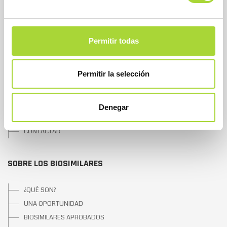
SOBRE BIOSIM
Permitir todas
QUIÉNES SOMOS
JUNTA DIRECTIVA
Permitir la selección
EQUIPO
ASOCIADOS
ASOCIADOS ADHERIDOS
Denegar
NOTICIAS
CONTACTAR
SOBRE LOS BIOSIMILARES
¿QUÉ SON?
UNA OPORTUNIDAD
BIOSIMILARES APROBADOS