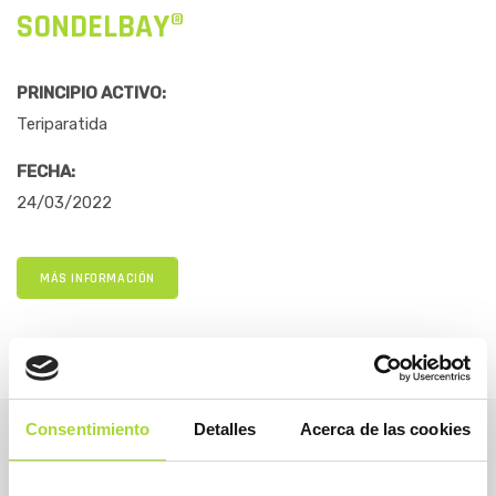
SONDELBAY®
PRINCIPIO ACTIVO:
Teriparatida
FECHA:
24/03/2022
MÁS INFORMACIÓN
Consentimiento
Detalles
Acerca de las cookies