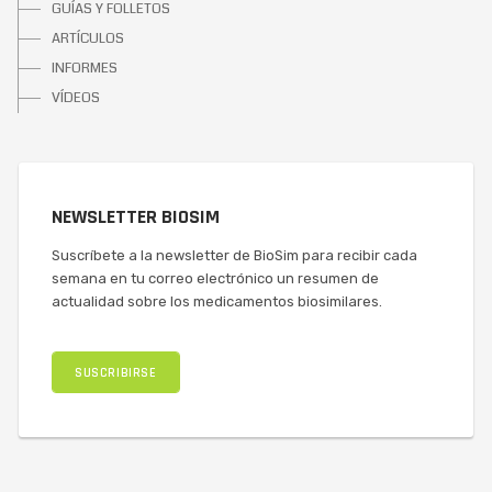
GUÍAS Y FOLLETOS
ARTÍCULOS
INFORMES
VÍDEOS
NEWSLETTER BIOSIM
Suscríbete a la newsletter de BioSim para recibir cada
semana en tu correo electrónico un resumen de
actualidad sobre los medicamentos biosimilares.
SUSCRIBIRSE