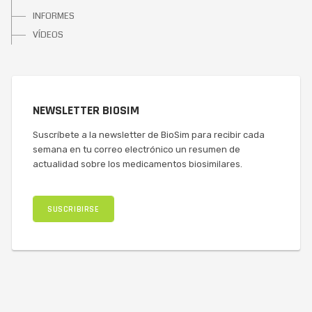
INFORMES
VÍDEOS
NEWSLETTER BIOSIM
Suscríbete a la newsletter de BioSim para recibir cada
semana en tu correo electrónico un resumen de
actualidad sobre los medicamentos biosimilares.
SUSCRIBIRSE