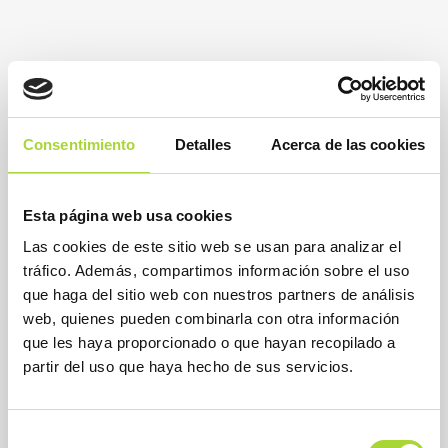
Consentimiento
Detalles
Acerca de las cookies
Esta página web usa cookies
Las cookies de este sitio web se usan para analizar el
tráfico. Además, compartimos información sobre el uso
que haga del sitio web con nuestros partners de análisis
web, quienes pueden combinarla con otra información
que les haya proporcionado o que hayan recopilado a
partir del uso que haya hecho de sus servicios.
Selección