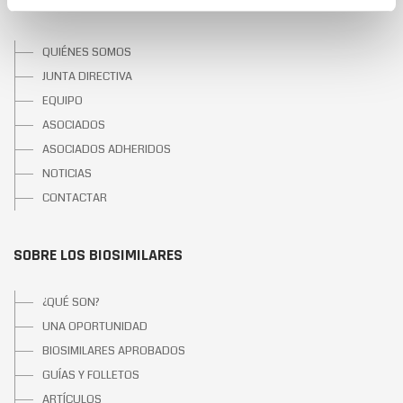
SOBRE BIOSIM
QUIÉNES SOMOS
JUNTA DIRECTIVA
EQUIPO
ASOCIADOS
ASOCIADOS ADHERIDOS
NOTICIAS
CONTACTAR
SOBRE LOS BIOSIMILARES
¿QUÉ SON?
UNA OPORTUNIDAD
BIOSIMILARES APROBADOS
GUÍAS Y FOLLETOS
ARTÍCULOS