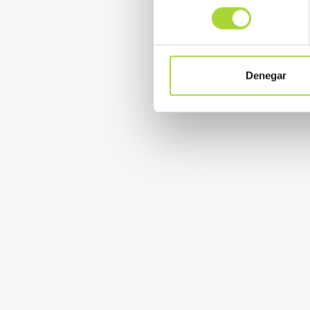
consentimiento
Denegar