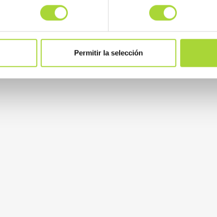
Permitir la selección