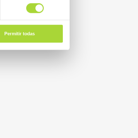
Permitir todas