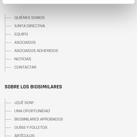
SOBRE BIOSIM
QUIÉNES SOMOS
JUNTA DIRECTIVA
EQUIPO
ASOCIADOS
ASOCIADOS ADHERIDOS
NOTICIAS
CONTACTAR
SOBRE LOS BIOSIMILARES
¿QUÉ SON?
UNA OPORTUNIDAD
BIOSIMILARES APROBADOS
GUÍAS Y FOLLETOS
ARTÍCULOS