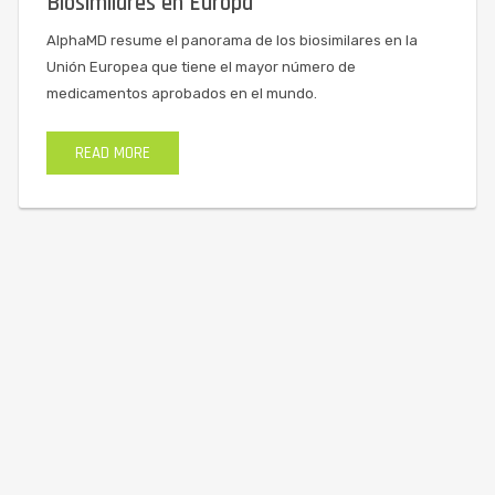
Biosimilares en Europa
AlphaMD resume el panorama de los biosimilares en la
Unión Europea que tiene el mayor número de
medicamentos aprobados en el mundo.
READ MORE