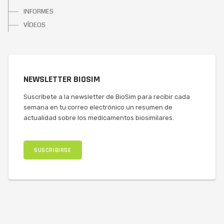
INFORMES
VÍDEOS
NEWSLETTER BIOSIM
Suscríbete a la newsletter de BioSim para recibir cada
semana en tu correo electrónico un resumen de
actualidad sobre los medicamentos biosimilares.
SUSCRIBIRSE