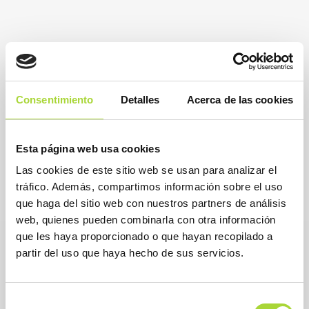
Consentimiento
Detalles
Acerca de las cookies
Esta página web usa cookies
Las cookies de este sitio web se usan para analizar el
tráfico. Además, compartimos información sobre el uso
que haga del sitio web con nuestros partners de análisis
web, quienes pueden combinarla con otra información
que les haya proporcionado o que hayan recopilado a
partir del uso que haya hecho de sus servicios.
Selección