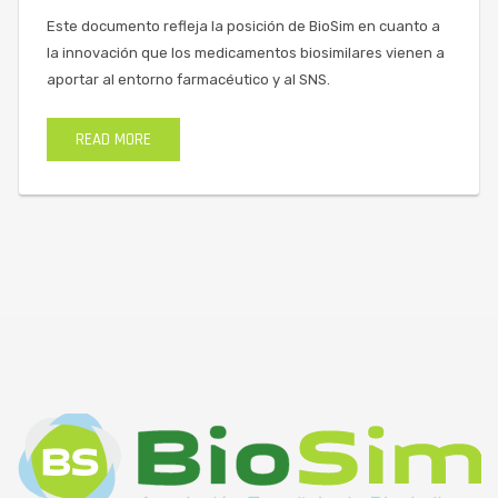
Este documento refleja la posición de BioSim en cuanto a
la innovación que los medicamentos biosimilares vienen a
aportar al entorno farmacéutico y al SNS.
READ MORE