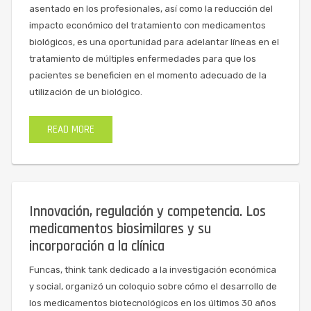
asentado en los profesionales, así como la reducción del
impacto económico del tratamiento con medicamentos
biológicos, es una oportunidad para adelantar líneas en el
tratamiento de múltiples enfermedades para que los
pacientes se beneficien en el momento adecuado de la
utilización de un biológico.
READ MORE
Innovación, regulación y competencia. Los
medicamentos biosimilares y su
incorporación a la clínica
Funcas, think tank dedicado a la investigación económica
y social, organizó un coloquio sobre cómo el desarrollo de
los medicamentos biotecnológicos en los últimos 30 años