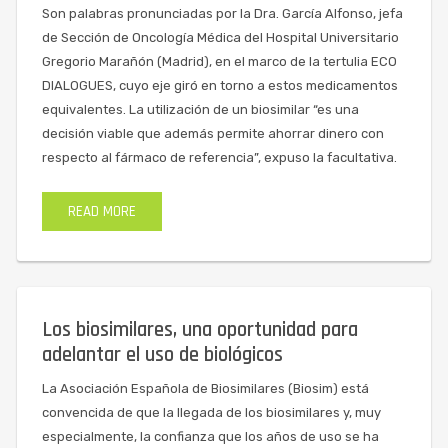
Son palabras pronunciadas por la Dra. García Alfonso, jefa
de Sección de Oncología Médica del Hospital Universitario
Gregorio Marañón (Madrid), en el marco de la tertulia ECO
DIALOGUES, cuyo eje giró en torno a estos medicamentos
equivalentes. La utilización de un biosimilar “es una
decisión viable que además permite ahorrar dinero con
respecto al fármaco de referencia”, expuso la facultativa.
READ MORE
Los biosimilares, una oportunidad para
adelantar el uso de biológicos
La Asociación Española de Biosimilares (Biosim) está
convencida de que la llegada de los biosimilares y, muy
especialmente, la confianza que los años de uso se ha