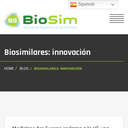
Spanish
Biosimilares: innovación
HOME
BLOG
BIOSIMILARES: INNOVACIÓN