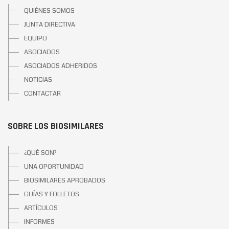
QUIÉNES SOMOS
JUNTA DIRECTIVA
EQUIPO
ASOCIADOS
ASOCIADOS ADHERIDOS
NOTICIAS
CONTACTAR
SOBRE LOS BIOSIMILARES
¿QUÉ SON?
UNA OPORTUNIDAD
BIOSIMILARES APROBADOS
GUÍAS Y FOLLETOS
ARTÍCULOS
INFORMES