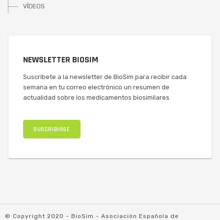
VÍDEOS
NEWSLETTER BIOSIM
Suscríbete a la newsletter de BioSim para recibir cada
semana en tu correo electrónico un resumen de
actualidad sobre los medicamentos biosimilares.
SUSCRIBIRSE
© Copyright 2020 - BioSim - Asociación Española de