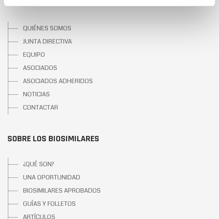
SOBRE BIOSIM
QUIÉNES SOMOS
JUNTA DIRECTIVA
EQUIPO
ASOCIADOS
ASOCIADOS ADHERIDOS
NOTICIAS
CONTACTAR
SOBRE LOS BIOSIMILARES
¿QUÉ SON?
UNA OPORTUNIDAD
BIOSIMILARES APROBADOS
GUÍAS Y FOLLETOS
ARTÍCULOS