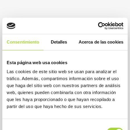
Consentimiento
Detalles
Acerca de las cookies
Esta página web usa cookies
Las cookies de este sitio web se usan para analizar el
tráfico. Además, compartimos información sobre el uso
que haga del sitio web con nuestros partners de análisis
web, quienes pueden combinarla con otra información
que les haya proporcionado o que hayan recopilado a
partir del uso que haya hecho de sus servicios.
Selección