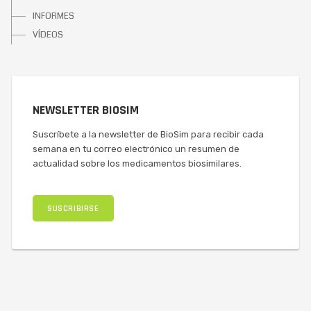
INFORMES
VÍDEOS
NEWSLETTER BIOSIM
Suscríbete a la newsletter de BioSim para recibir cada
semana en tu correo electrónico un resumen de
actualidad sobre los medicamentos biosimilares.
SUSCRIBIRSE