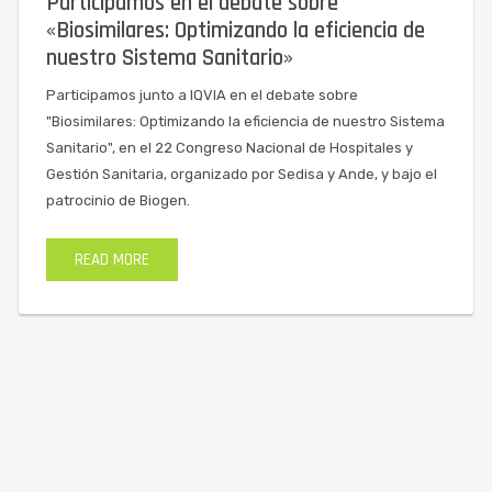
Participamos en el debate sobre
«Biosimilares: Optimizando la eficiencia de
nuestro Sistema Sanitario»
Participamos junto a IQVIA en el debate sobre
"Biosimilares: Optimizando la eficiencia de nuestro Sistema
Sanitario", en el 22 Congreso Nacional de Hospitales y
Gestión Sanitaria, organizado por Sedisa y Ande, y bajo el
patrocinio de Biogen.
READ MORE