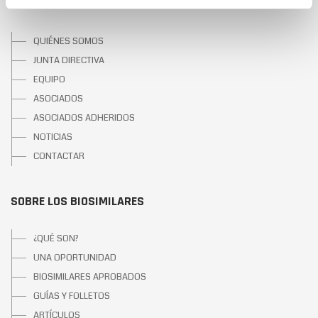
SOBRE BIOSIM
QUIÉNES SOMOS
JUNTA DIRECTIVA
EQUIPO
ASOCIADOS
ASOCIADOS ADHERIDOS
NOTICIAS
CONTACTAR
SOBRE LOS BIOSIMILARES
¿QUÉ SON?
UNA OPORTUNIDAD
BIOSIMILARES APROBADOS
GUÍAS Y FOLLETOS
ARTÍCULOS