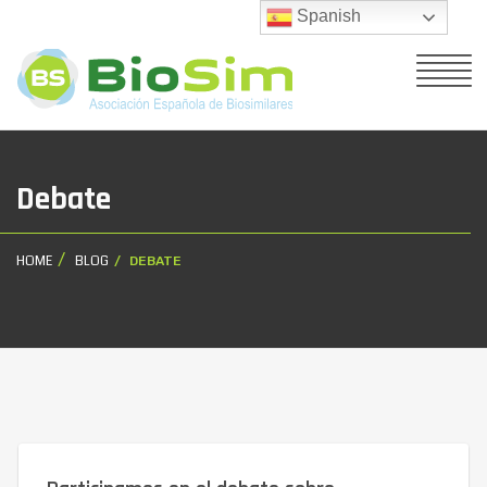
Spanish
Debate
HOME
BLOG
DEBATE