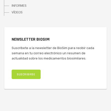
INFORMES
VÍDEOS
NEWSLETTER BIOSIM
Suscríbete a la newsletter de BioSim para recibir cada
semana en tu correo electrónico un resumen de
actualidad sobre los medicamentos biosimilares.
SUSCRIBIRSE