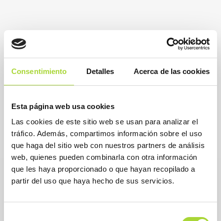
Consentimiento
Detalles
Acerca de las cookies
Esta página web usa cookies
Las cookies de este sitio web se usan para analizar el
tráfico. Además, compartimos información sobre el uso
que haga del sitio web con nuestros partners de análisis
web, quienes pueden combinarla con otra información
que les haya proporcionado o que hayan recopilado a
partir del uso que haya hecho de sus servicios.
Selección