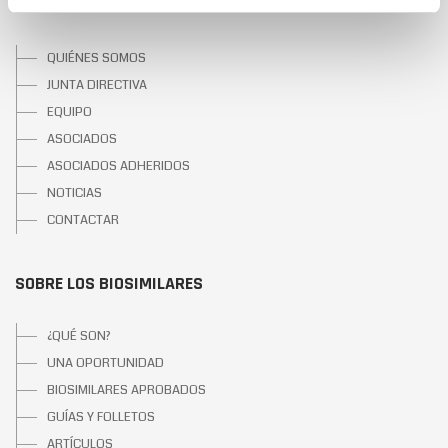
SOBRE BIOSIM
QUIÉNES SOMOS
JUNTA DIRECTIVA
EQUIPO
ASOCIADOS
ASOCIADOS ADHERIDOS
NOTICIAS
CONTACTAR
SOBRE LOS BIOSIMILARES
¿QUÉ SON?
UNA OPORTUNIDAD
BIOSIMILARES APROBADOS
GUÍAS Y FOLLETOS
ARTÍCULOS