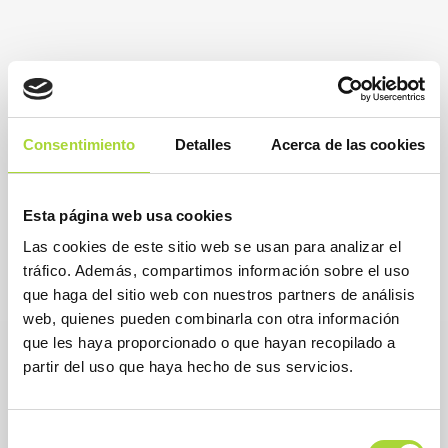
Consentimiento
Detalles
Acerca de las cookies
Esta página web usa cookies
Las cookies de este sitio web se usan para analizar el
tráfico. Además, compartimos información sobre el uso
que haga del sitio web con nuestros partners de análisis
web, quienes pueden combinarla con otra información
que les haya proporcionado o que hayan recopilado a
partir del uso que haya hecho de sus servicios.
Selección