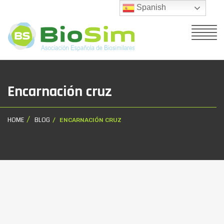
Spanish
Encarnación cruz
HOME
BLOG
ENCARNACIÓN CRUZ