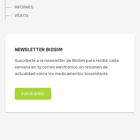
INFORMES
VÍDEOS
NEWSLETTER BIOSIM
Suscríbete a la newsletter de BioSim para recibir cada
semana en tu correo electrónico un resumen de
actualidad sobre los medicamentos biosimilares.
SUSCRIBIRSE