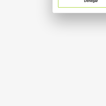
Denegar