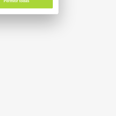
Permitir todas