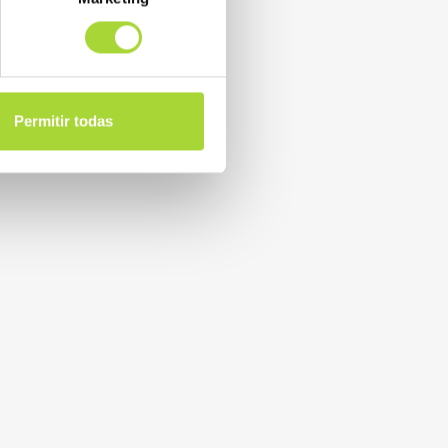
Permitir todas