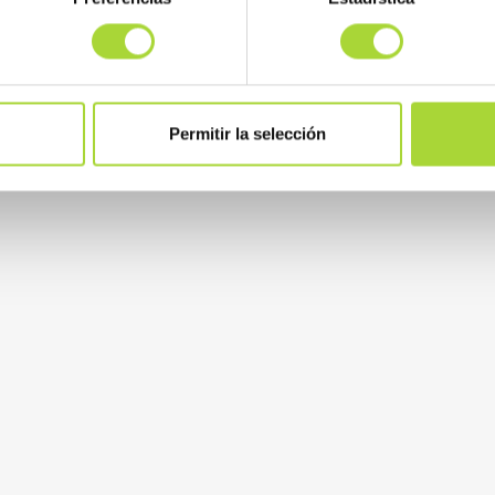
Permitir la selección