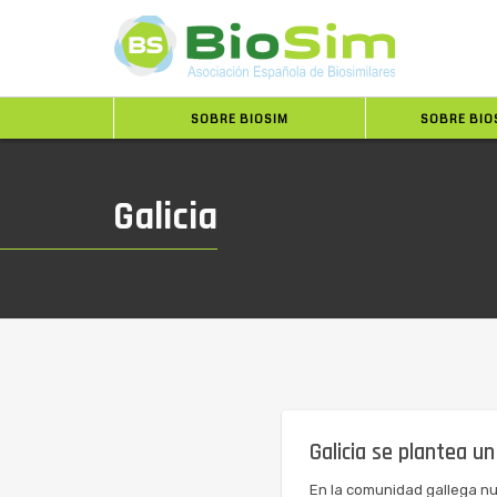
SOBRE BIOSIM
SOBRE BIO
Galicia
Galicia se plantea u
En la comunidad gallega nu