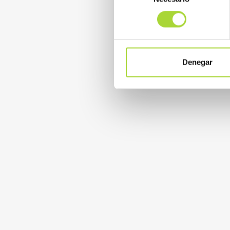
consentimiento
Denegar