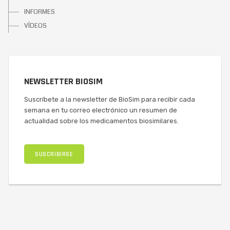
INFORMES
VÍDEOS
NEWSLETTER BIOSIM
Suscríbete a la newsletter de BioSim para recibir cada
semana en tu correo electrónico un resumen de
actualidad sobre los medicamentos biosimilares.
SUSCRIBIRSE