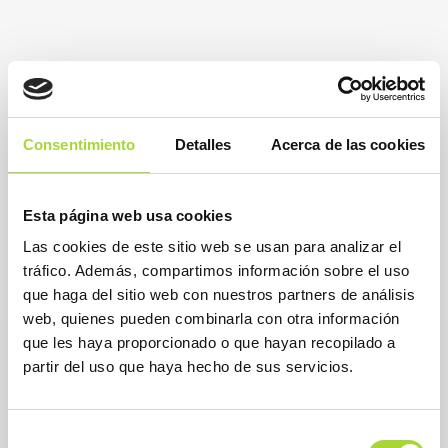
Consentimiento
Detalles
Acerca de las cookies
Esta página web usa cookies
Las cookies de este sitio web se usan para analizar el
tráfico. Además, compartimos información sobre el uso
que haga del sitio web con nuestros partners de análisis
web, quienes pueden combinarla con otra información
que les haya proporcionado o que hayan recopilado a
partir del uso que haya hecho de sus servicios.
Selección