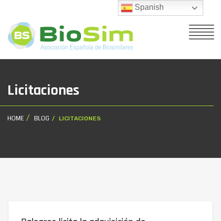
Spanish
Licitaciones
HOME
BLOG
LICITACIONES