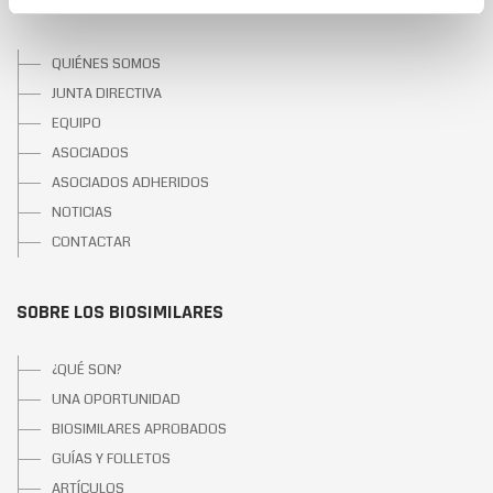
SOBRE BIOSIM
QUIÉNES SOMOS
JUNTA DIRECTIVA
EQUIPO
ASOCIADOS
ASOCIADOS ADHERIDOS
NOTICIAS
CONTACTAR
SOBRE LOS BIOSIMILARES
¿QUÉ SON?
UNA OPORTUNIDAD
BIOSIMILARES APROBADOS
GUÍAS Y FOLLETOS
ARTÍCULOS