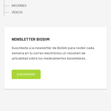
INFORMES
VÍDEOS
NEWSLETTER BIOSIM
Suscríbete a la newsletter de BioSim para recibir cada
semana en tu correo electrónico un resumen de
actualidad sobre los medicamentos biosimilares.
SUSCRIBIRSE