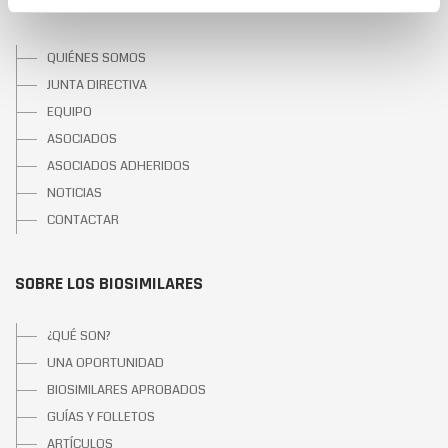
SOBRE BIOSIM
QUIÉNES SOMOS
JUNTA DIRECTIVA
EQUIPO
ASOCIADOS
ASOCIADOS ADHERIDOS
NOTICIAS
CONTACTAR
SOBRE LOS BIOSIMILARES
¿QUÉ SON?
UNA OPORTUNIDAD
BIOSIMILARES APROBADOS
GUÍAS Y FOLLETOS
ARTÍCULOS