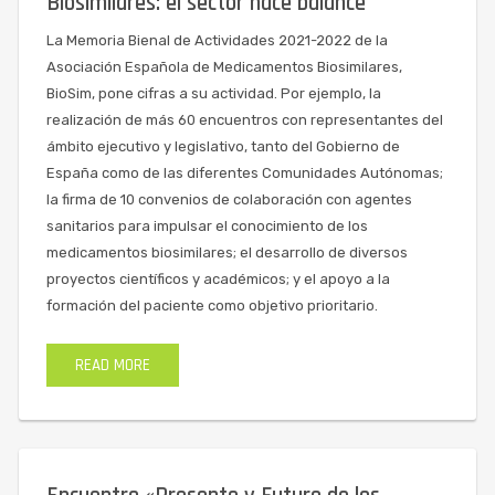
Biosimilares: el sector hace balance
La Memoria Bienal de Actividades 2021-2022 de la
Asociación Española de Medicamentos Biosimilares,
BioSim, pone cifras a su actividad. Por ejemplo, la
realización de más 60 encuentros con representantes del
ámbito ejecutivo y legislativo, tanto del Gobierno de
España como de las diferentes Comunidades Autónomas;
la firma de 10 convenios de colaboración con agentes
sanitarios para impulsar el conocimiento de los
medicamentos biosimilares; el desarrollo de diversos
proyectos científicos y académicos; y el apoyo a la
formación del paciente como objetivo prioritario.
READ MORE