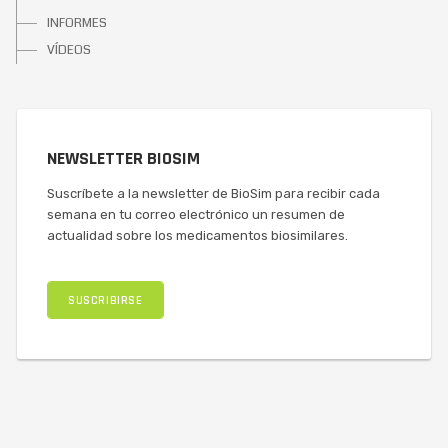
INFORMES
VÍDEOS
NEWSLETTER BIOSIM
Suscríbete a la newsletter de BioSim para recibir cada
semana en tu correo electrónico un resumen de
actualidad sobre los medicamentos biosimilares.
SUSCRIBIRSE