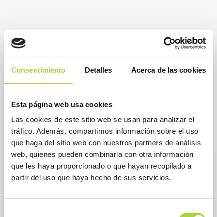
Consentimiento
Detalles
Acerca de las cookies
Esta página web usa cookies
Las cookies de este sitio web se usan para analizar el
tráfico. Además, compartimos información sobre el uso
que haga del sitio web con nuestros partners de análisis
web, quienes pueden combinarla con otra información
que les haya proporcionado o que hayan recopilado a
partir del uso que haya hecho de sus servicios.
Selección