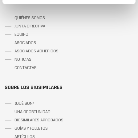
SOBRE BIOSIM
QUIÉNES SOMOS
JUNTA DIRECTIVA
EQUIPO
ASOCIADOS
ASOCIADOS ADHERIDOS
NOTICIAS
CONTACTAR
SOBRE LOS BIOSIMILARES
¿QUÉ SON?
UNA OPORTUNIDAD
BIOSIMILARES APROBADOS
GUÍAS Y FOLLETOS
ARTÍCULOS