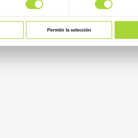
Permitir la selección