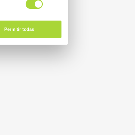
Permitir todas