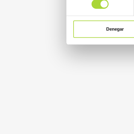
Denegar