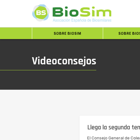
SOBRE BIOSIM
SOBRE BIO
Videoconsejos
Llega la segunda te
El Consejo General de Cole