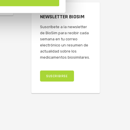
NEWSLETTER BIOSIM
Suscríbete a la newsletter
de BioSim para recibir cada
semana en tu correo
electrónico un resumen de
actualidad sobre los
medicamentos biosimilares.
SUSCRIBIRSE