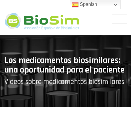
Spanish
Los medicamentos biosimilares:
una oportunidad para el paciente
Vídeos sobre medicamentos biosimilares