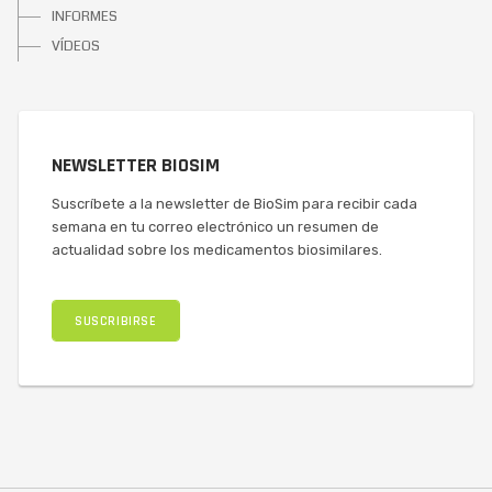
INFORMES
VÍDEOS
NEWSLETTER BIOSIM
Suscríbete a la newsletter de BioSim para recibir cada
semana en tu correo electrónico un resumen de
actualidad sobre los medicamentos biosimilares.
SUSCRIBIRSE