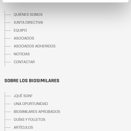
QUIÉNES SOMOS
JUNTA DIRECTIVA
EQUIPO
ASOCIADOS
ASOCIADOS ADHERIDOS
NOTICIAS
CONTACTAR
SOBRE LOS BIOSIMILARES
¿QUÉ SON?
UNA OPORTUNIDAD
BIOSIMILARES APROBADOS
GUÍAS Y FOLLETOS
ARTÍCULOS