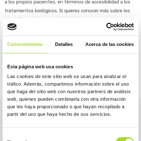
a los propios pacientes, en términos de accesibilidad a los
tratamientos biológicos. Si quieres conocer más sobre los
biosimilares entra en www.biosim.es.
COMPARTIR
Consentimiento
Detalles
Acerca de las cookies
Esta página web usa cookies
Las cookies de este sitio web se usan para analizar el
tráfico. Además, compartimos información sobre el uso
que haga del sitio web con nuestros partners de análisis
web, quienes pueden combinarla con otra información
que les haya proporcionado o que hayan recopilado a
partir del uso que haya hecho de sus servicios.
Selección