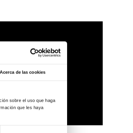
Acerca de las cookies
ción sobre el uso que haga
ormación que les haya