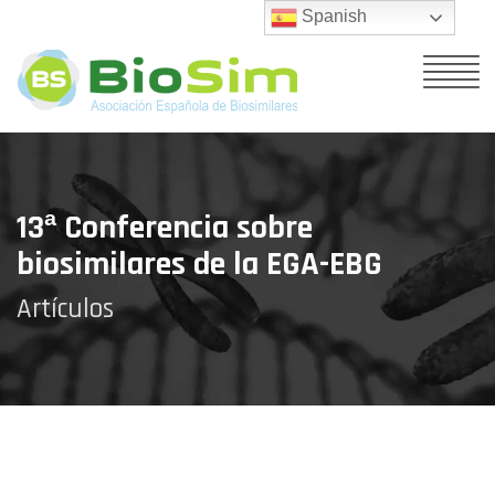
Spanish
13ª Conferencia sobre
biosimilares de la EGA-EBG
Artículos