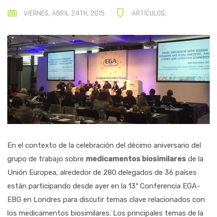
VIERNES, ABRIL 24TH, 2015
ARTÍCULOS
,
En el contexto de la celebración del décimo aniversario del
grupo de trabajo sobre
medicamentos biosimilares
de la
Unión Europea, alrededor de 280 delegados de 36 países
están participando desde ayer en la 13ª Conferencia EGA-
EBG en Londres para discutir temas clave relacionados con
los medicamentos biosimilares. Los principales temas de la