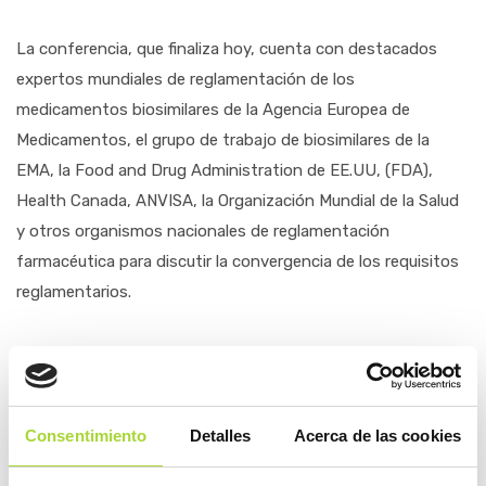
La conferencia, que finaliza hoy, cuenta con destacados
expertos mundiales de reglamentación de los
medicamentos biosimilares de la Agencia Europea de
Medicamentos, el grupo de trabajo de biosimilares de la
EMA, la Food and Drug Administration de EE.UU, (FDA),
Health Canada, ANVISA, la Organización Mundial de la Salud
y otros organismos nacionales de reglamentación
farmacéutica para discutir la convergencia de los requisitos
reglamentarios.
Consentimiento
Detalles
Acerca de las cookies