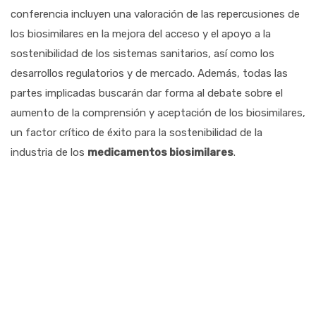
conferencia incluyen una valoración de las repercusiones de
los biosimilares en la mejora del acceso y el apoyo a la
sostenibilidad de los sistemas sanitarios, así como los
desarrollos regulatorios y de mercado. Además, todas las
partes implicadas buscarán dar forma al debate sobre el
aumento de la comprensión y aceptación de los biosimilares,
un factor crítico de éxito para la sostenibilidad de la
industria de los
medicamentos biosimilares
.