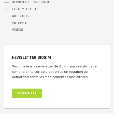
BIOSIMILARES APROBADOS
GUÍAS Y FOLLETOS
ARTÍCULOS
INFORMES
VÍDEOS
NEWSLETTER BIOSIM
Suscríbete a la newsletter de BioSim para recibir cada
semana en tu correo electrónico un resumen de
actualidad sobre los medicamentos biosimilares.
SUSCRIBIRSE