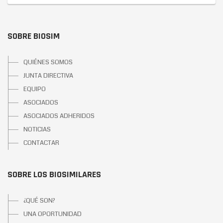
SOBRE BIOSIM
QUIÉNES SOMOS
JUNTA DIRECTIVA
EQUIPO
ASOCIADOS
ASOCIADOS ADHERIDOS
NOTICIAS
CONTACTAR
SOBRE LOS BIOSIMILARES
¿QUÉ SON?
UNA OPORTUNIDAD