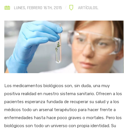
LUNES, FEBRERO 16TH, 2015
ARTÍCULOS
,
Los medicamentos biológicos son, sin duda, una muy
positiva realidad en nuestro sistema sanitario. Ofrecen a los
pacientes esperanza fundada de recuperar su salud y a los
médicos todo un arsenal terapéutico para hacer frente a
enfermedades hasta hace poco graves o mortales. Pero los
biológicos son todo un universo con propia identidad. Su