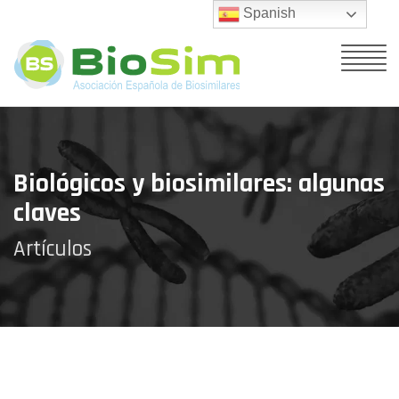
Spanish
Biológicos y biosimilares: algunas
claves
Artículos