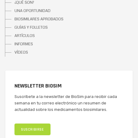
¿QUÉ SON?
UNA OPORTUNIDAD
BIOSIMILARES APROBADOS
GUÍAS Y FOLLETOS
ARTÍCULOS
INFORMES
VÍDEOS
NEWSLETTER BIOSIM
Suscríbete a la newsletter de BioSim para recibir cada
semana en tu correo electrónico un resumen de
actualidad sobre los medicamentos biosimilares.
SUSCRIBIRSE