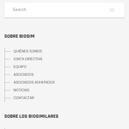
SOBRE BIOSIM
QUIÉNES SOMOS
JUNTA DIRECTIVA
EQUIPO
ASOCIADOS
ASOCIADOS ADHERIDOS
NOTICIAS
CONTACTAR
SOBRE LOS BIOSIMILARES