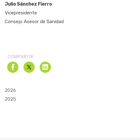
Julio Sánchez Fierro
Vicepresidente
Consejo Asesor de Sanidad
COMPARTIR
2026
2025