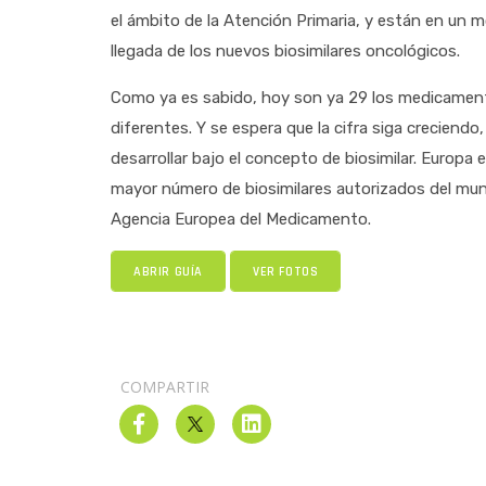
el ámbito de la Atención Primaria, y están en un 
llegada de los nuevos biosimilares oncológicos.
Como ya es sabido, hoy son ya 29 los medicamento
diferentes. Y se espera que la cifra siga creciend
desarrollar bajo el concepto de biosimilar. Europa e
mayor número de biosimilares autorizados del mund
Agencia Europea del Medicamento.
ABRIR GUÍA
VER FOTOS
COMPARTIR