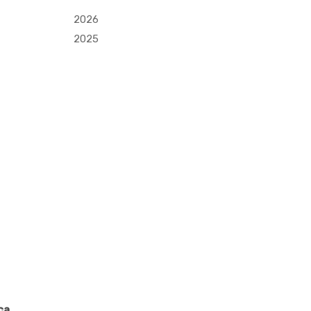
2026
2025
ca