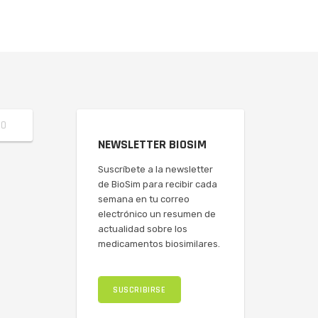
NEWSLETTER BIOSIM
Suscríbete a la newsletter
de BioSim para recibir cada
semana en tu correo
electrónico un resumen de
actualidad sobre los
medicamentos biosimilares.
SUSCRIBIRSE