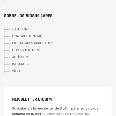
SOBRE LOS BIOSIMILARES
¿QUÉ SON?
UNA OPORTUNIDAD
BIOSIMILARES APROBADOS
GUÍAS Y FOLLETOS
ARTÍCULOS
INFORMES
VÍDEOS
NEWSLETTER BIOSIM
Suscríbete a la newsletter de BioSim para recibir cada
semana en tu correo electrónico un resumen de