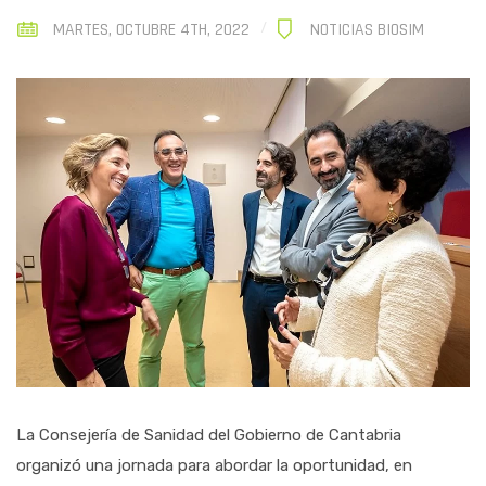
MARTES, OCTUBRE 4TH, 2022
NOTICIAS BIOSIM
La Consejería de Sanidad del Gobierno de Cantabria
organizó una jornada para abordar la oportunidad, en