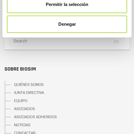
Teléfono : +34 91 864 31 32
Permitir la selección
Denegar
SOBRE BIOSIM
QUIÉNES SOMOS
JUNTA DIRECTIVA
EQUIPO
ASOCIADOS
ASOCIADOS ADHERIDOS
NOTICIAS
CONTACTAR