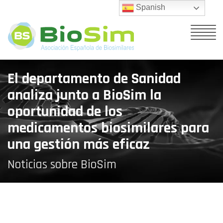
Spanish
El departamento de Sanidad
analiza junto a BioSim la
oportunidad de los
medicamentos biosimilares para
una gestión más eficaz
Noticias sobre BioSim