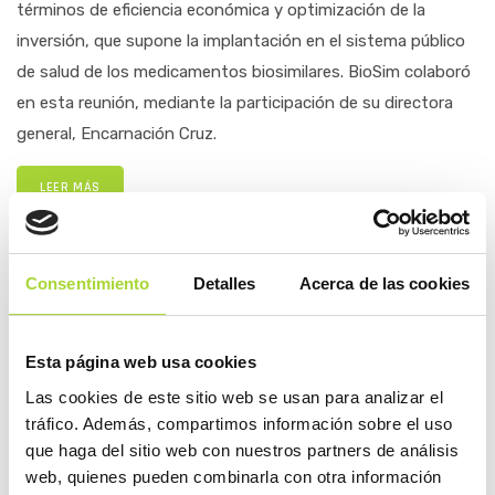
términos de eficiencia económica y optimización de la
inversión, que supone la implantación en el sistema público
de salud de los medicamentos biosimilares. BioSim colaboró
en esta reunión, mediante la participación de su directora
general, Encarnación Cruz.
LEER MÁS
Consentimiento
Detalles
Acerca de las cookies
COMPARTIR
Esta página web usa cookies
Las cookies de este sitio web se usan para analizar el
tráfico. Además, compartimos información sobre el uso
2026
que haga del sitio web con nuestros partners de análisis
2025
web, quienes pueden combinarla con otra información