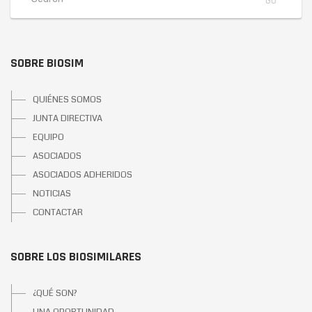
SOBRE BIOSIM
QUIÉNES SOMOS
JUNTA DIRECTIVA
EQUIPO
ASOCIADOS
ASOCIADOS ADHERIDOS
NOTICIAS
CONTACTAR
SOBRE LOS BIOSIMILARES
¿QUÉ SON?