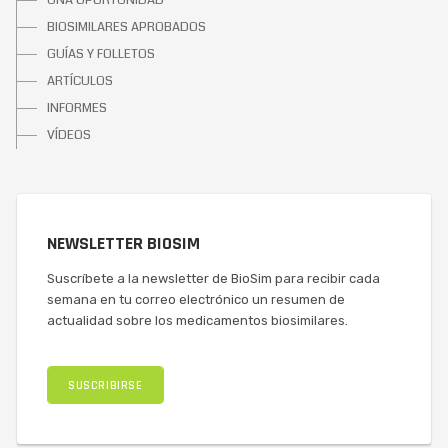
UNA OPORTUNIDAD
BIOSIMILARES APROBADOS
GUÍAS Y FOLLETOS
ARTÍCULOS
INFORMES
VÍDEOS
NEWSLETTER BIOSIM
Suscríbete a la newsletter de BioSim para recibir cada
semana en tu correo electrónico un resumen de
actualidad sobre los medicamentos biosimilares.
SUSCRIBIRSE