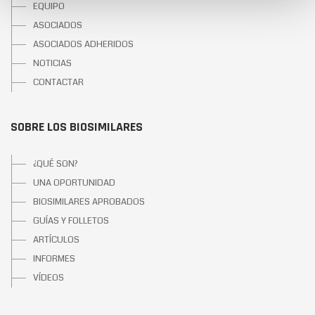
EQUIPO
ASOCIADOS
ASOCIADOS ADHERIDOS
NOTICIAS
CONTACTAR
SOBRE LOS BIOSIMILARES
¿QUÉ SON?
UNA OPORTUNIDAD
BIOSIMILARES APROBADOS
GUÍAS Y FOLLETOS
ARTÍCULOS
INFORMES
VÍDEOS