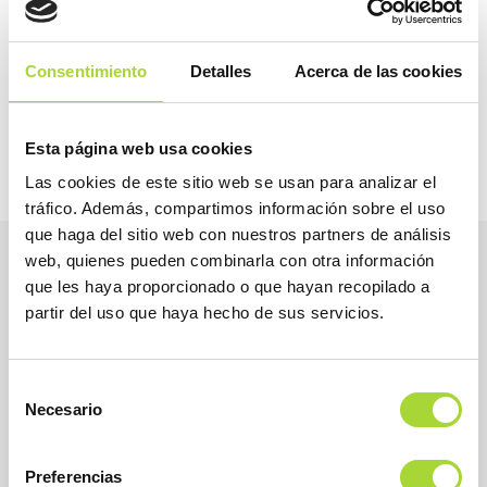
2026
Consentimiento
Detalles
Acerca de las cookies
2025
Esta página web usa cookies
Las cookies de este sitio web se usan para analizar el
tráfico. Además, compartimos información sobre el uso
que haga del sitio web con nuestros partners de análisis
web, quienes pueden combinarla con otra información
que les haya proporcionado o que hayan recopilado a
partir del uso que haya hecho de sus servicios.
Selección
Necesario
de
consentimiento
Preferencias