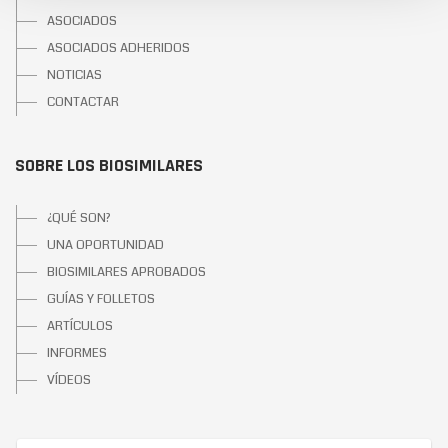
ASOCIADOS
ASOCIADOS ADHERIDOS
NOTICIAS
CONTACTAR
SOBRE LOS BIOSIMILARES
¿QUÉ SON?
UNA OPORTUNIDAD
BIOSIMILARES APROBADOS
GUÍAS Y FOLLETOS
ARTÍCULOS
INFORMES
VÍDEOS