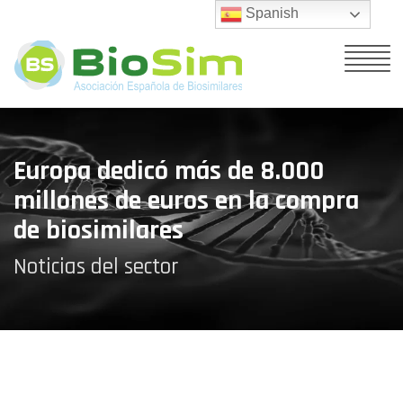
Spanish
Europa dedicó más de 8.000
millones de euros en la compra
de biosimilares
Noticias del sector