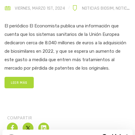
VIERNES, MARZO 1ST, 2024
NOTICIAS BIOSIM
,
NOTICIAS SECTOR
El periódico El Economista publica una información que
cuenta que los sistemas sanitarios de la Unión Europea
dedicaron cerca de 8.040 millones de euros a la adquisición
de biosimilares en 2022, y que se espera un aumento de
este gasto a medida que entren más tratamientos al
mercado por pérdida de patentes de los originales.
LEER MÁS
COMPARTIR