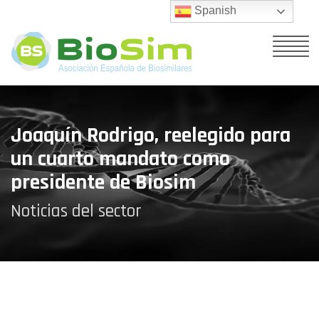
Spanish
Joaquín Rodrigo, reelegido para
un cuarto mandato como
presidente de Biosim
Noticias del sector