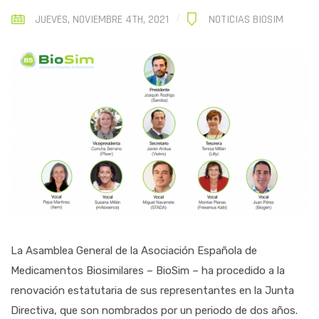
JUEVES, NOVIEMBRE 4TH, 2021
NOTICIAS BIOSIM
La Asamblea General de la Asociación Española de
Medicamentos Biosimilares – BioSim – ha procedido a la
renovación estatutaria de sus representantes en la Junta
Directiva, que son nombrados por un periodo de dos años.