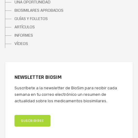
UNA OPORTUNIDAD
BIOSIMILARES APROBADOS
GUÍAS Y FOLLETOS
ARTÍCULOS
INFORMES
VÍDEOS
NEWSLETTER BIOSIM
Suscríbete a la newsletter de BioSim para recibir cada
semana en tu correo electrónico un resumen de
actualidad sobre los medicamentos biosimilares.
SUSCRIBIRSE