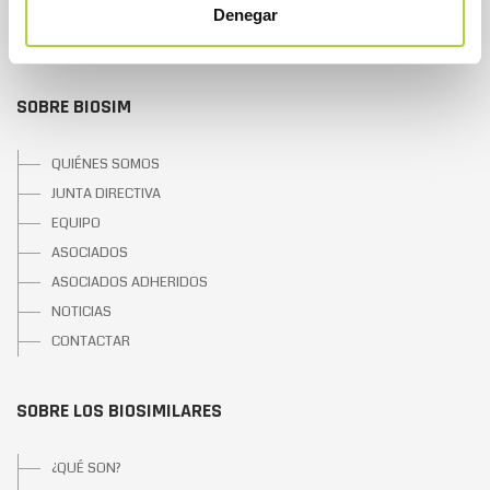
Denegar
SOBRE BIOSIM
QUIÉNES SOMOS
JUNTA DIRECTIVA
EQUIPO
ASOCIADOS
ASOCIADOS ADHERIDOS
NOTICIAS
CONTACTAR
SOBRE LOS BIOSIMILARES
¿QUÉ SON?