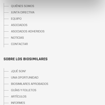
QUIÉNES SOMOS
JUNTA DIRECTIVA
EQUIPO
ASOCIADOS
ASOCIADOS ADHERIDOS
NOTICIAS
CONTACTAR
SOBRE LOS BIOSIMILARES
¿QUÉ SON?
UNA OPORTUNIDAD
BIOSIMILARES APROBADOS
GUÍAS Y FOLLETOS
ARTÍCULOS
INFORMES