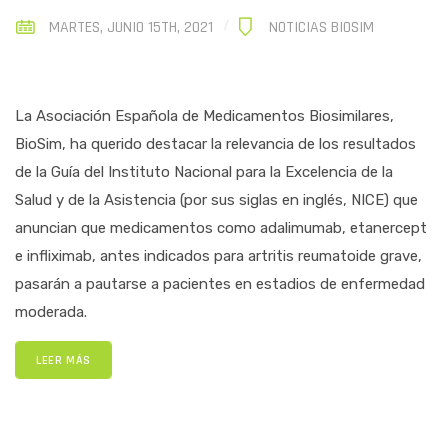
MARTES, JUNIO 15TH, 2021
NOTICIAS BIOSIM
La Asociación Española de Medicamentos Biosimilares,
BioSim, ha querido destacar la relevancia de los resultados
de la Guía del Instituto Nacional para la Excelencia de la
Salud y de la Asistencia (por sus siglas en inglés, NICE) que
anuncian que medicamentos como adalimumab, etanercept
e infliximab, antes indicados para artritis reumatoide grave,
pasarán a pautarse a pacientes en estadios de enfermedad
moderada.
LEER MÁS