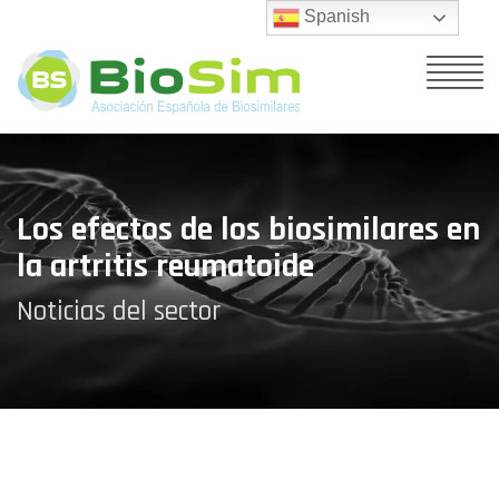
Spanish
Los efectos de los biosimilares en
la artritis reumatoide
Noticias del sector