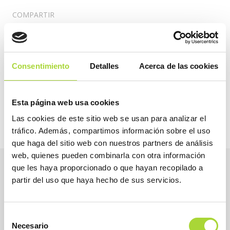
COMPARTIR
Consentimiento
Detalles
Acerca de las cookies
2026
2025
Esta página web usa cookies
Las cookies de este sitio web se usan para analizar el
tráfico. Además, compartimos información sobre el uso
que haga del sitio web con nuestros partners de análisis
web, quienes pueden combinarla con otra información
que les haya proporcionado o que hayan recopilado a
partir del uso que haya hecho de sus servicios.
Selección
Necesario
de