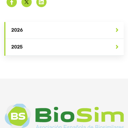
2026
2025