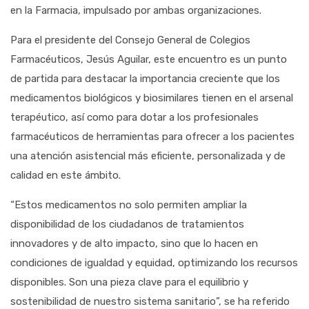
en la Farmacia, impulsado por ambas organizaciones.
Para el presidente del Consejo General de Colegios
Farmacéuticos, Jesús Aguilar, este encuentro es un punto
de partida para destacar la importancia creciente que los
medicamentos biológicos y biosimilares tienen en el arsenal
terapéutico, así como para dotar a los profesionales
farmacéuticos de herramientas para ofrecer a los pacientes
una atención asistencial más eficiente, personalizada y de
calidad en este ámbito.
“Estos medicamentos no solo permiten ampliar la
disponibilidad de los ciudadanos de tratamientos
innovadores y de alto impacto, sino que lo hacen en
condiciones de igualdad y equidad, optimizando los recursos
disponibles. Son una pieza clave para el equilibrio y
sostenibilidad de nuestro sistema sanitario”, se ha referido