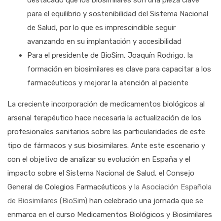
destacado que los biosimilares son una pieza clave
para el equilibrio y sostenibilidad del Sistema Nacional
de Salud, por lo que es imprescindible seguir
avanzando en su implantación y accesibilidad
Para el presidente de BioSim, Joaquín Rodrigo, la
formación en biosimilares es clave para capacitar a los
farmacéuticos y mejorar la atención al paciente
La creciente incorporación de medicamentos biológicos al
arsenal terapéutico hace necesaria la actualización de los
profesionales sanitarios sobre las particularidades de este
tipo de fármacos y sus biosimilares. Ante este escenario y
con el objetivo de analizar su evolución en España y el
impacto sobre el Sistema Nacional de Salud, el Consejo
General de Colegios Farmacéuticos y
la Asociación Española
de Biosimilares (BioSim)
han celebrado una jornada que se
enmarca en el curso Medicamentos Biológicos y Biosimilares