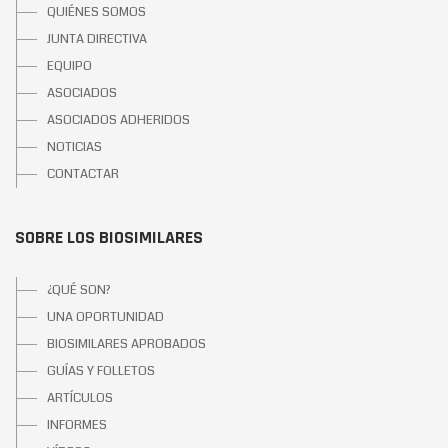
QUIÉNES SOMOS
JUNTA DIRECTIVA
EQUIPO
ASOCIADOS
ASOCIADOS ADHERIDOS
NOTICIAS
CONTACTAR
SOBRE LOS BIOSIMILARES
¿QUÉ SON?
UNA OPORTUNIDAD
BIOSIMILARES APROBADOS
GUÍAS Y FOLLETOS
ARTÍCULOS
INFORMES