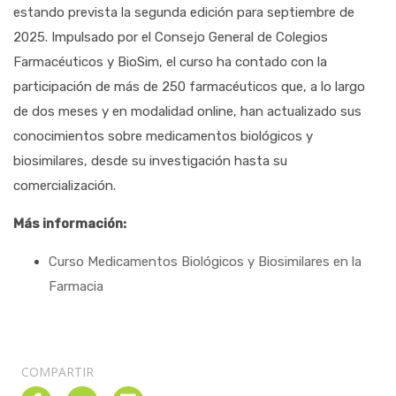
estando prevista la segunda edición para septiembre de
2025. Impulsado por el Consejo General de Colegios
Farmacéuticos y BioSim, el curso ha contado con la
participación de más de 250 farmacéuticos que, a lo largo
de dos meses y en modalidad online, han actualizado sus
conocimientos sobre medicamentos biológicos y
biosimilares, desde su investigación hasta su
comercialización.
Más información:
Curso Medicamentos Biológicos y Biosimilares en la
Farmacia
COMPARTIR