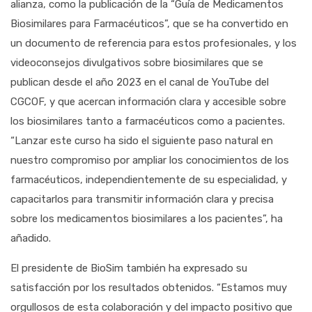
alianza, como la publicación de la “Guía de Medicamentos
Biosimilares para Farmacéuticos”, que se ha convertido en
un documento de referencia para estos profesionales, y los
videoconsejos divulgativos sobre biosimilares que se
publican desde el año 2023 en el canal de YouTube del
CGCOF, y que acercan información clara y accesible sobre
los biosimilares tanto a farmacéuticos como a pacientes.
“Lanzar este curso ha sido el siguiente paso natural en
nuestro compromiso por ampliar los conocimientos de los
farmacéuticos, independientemente de su especialidad, y
capacitarlos para transmitir información clara y precisa
sobre los medicamentos biosimilares a los pacientes”, ha
añadido.
El presidente de BioSim también ha expresado su
satisfacción por los resultados obtenidos. “Estamos muy
orgullosos de esta colaboración y del impacto positivo que