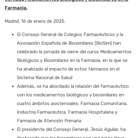
Farmacia.
Madrid, 16 de enero de 2025.
El Consejo General de Colegios Farmacéuticos y la
Asociación Española de Biosimilares (BioSim) han
celebrado la jornada de cierre del curso Medicamentos
Biológicos y Biosimilares en la Farmacia, en la que se
ha analizado el impacto de estos fármacos en el
Sistema Nacional de Salud
Además, se ha abordado la relación del farmacéutico
con los medicamentos biológicos y biosimilares en
cuatro ámbitos asistenciales: Farmacia Comunitaria,
Industria Farmacéutica, Farmacia Hospitalaria y
Farmacia de Atención Primaria
El presidente del Consejo General, Jesús Aguilar, ha