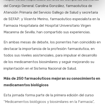
del Conejo General; Carolina González, farmacéutica de
Atención Primaria del Servicio Gallego de Salud y secretaria
de SEFAP; y Vicente Merino, farmacéutico especialista en la
Farmacia Hospitalaria del Hospital Universitario Virgen
Macarena de Sevilla; han compartido sus experiencias.
En ambas mesas de debate, los ponentes han coincidido en
destacar la importancia de la profesión farmacéutica, en
todos sus niveles asistenciales, para impulsar el desarrollo
de los medicamentos biosimilares y seguir mejorando su
implantación en el Sistema Nacional de Salud.
Más de 250 farmacéuticos mejoran su conocimiento en
medicamentos biológicos
Esta jornada forma parte de la primera edición del curso
“Medicamentos biológicos y biosimilares en la Farmacia”
,