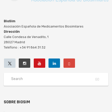
BioSim
Asociación Española de Medicamentos Biosimilares
Dirección
Calle Condesa de Venadito, 1
28027 Madrid
Teléfono : +34 91 864 31 32
SOBRE BIOSIM