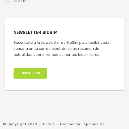
VÍDEOS
NEWSLETTER BIOSIM
Suscríbete a la newsletter de BioSim para recibir cada
semana en tu correo electrónico un resumen de
actualidad sobre los medicamentos biosimilares.
SUSCRIBIRSE
© Copyright 2020 - BioSim - Asociación Española de