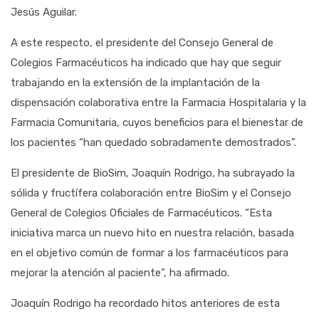
Jesús Aguilar.
A este respecto, el presidente del Consejo General de
Colegios Farmacéuticos ha indicado que hay que seguir
trabajando en la extensión de la implantación de la
dispensación colaborativa entre la Farmacia Hospitalaria y la
Farmacia Comunitaria, cuyos beneficios para el bienestar de
los pacientes “han quedado sobradamente demostrados”.
El presidente de BioSim, Joaquín Rodrigo, ha subrayado la
sólida y fructífera colaboración entre BioSim y el Consejo
General de Colegios Oficiales de Farmacéuticos. “Esta
iniciativa marca un nuevo hito en nuestra relación, basada
en el objetivo común de formar a los farmacéuticos para
mejorar la atención al paciente”, ha afirmado.
Joaquín Rodrigo ha recordado hitos anteriores de esta