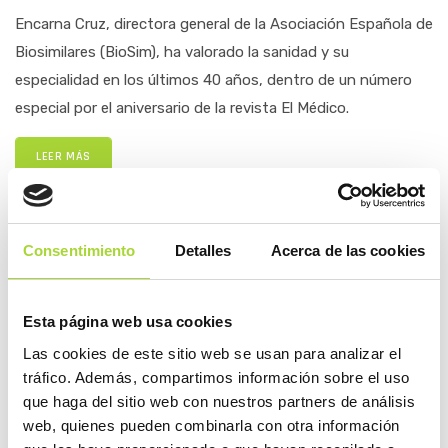
Encarna Cruz, directora general de la Asociación Española de
Biosimilares (BioSim), ha valorado la sanidad y su
especialidad en los últimos 40 años, dentro de un número
especial por el aniversario de la revista El Médico.
LEER MÁS
Consentimiento
Detalles
Acerca de las cookies
COMPARTIR
Esta página web usa cookies
Las cookies de este sitio web se usan para analizar el
tráfico. Además, compartimos información sobre el uso
2026
que haga del sitio web con nuestros partners de análisis
2025
web, quienes pueden combinarla con otra información