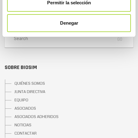
Teléfono : +34 91 864 31 32
Permitir la selección
Denegar
SOBRE BIOSIM
QUIÉNES SOMOS
JUNTA DIRECTIVA
EQUIPO
ASOCIADOS
ASOCIADOS ADHERIDOS
NOTICIAS
CONTACTAR