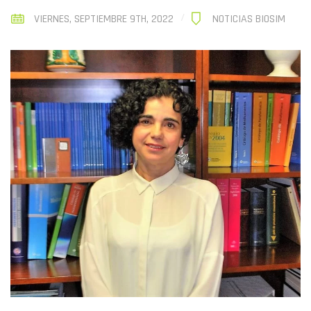
VIERNES, SEPTIEMBRE 9TH, 2022
NOTICIAS BIOSIM