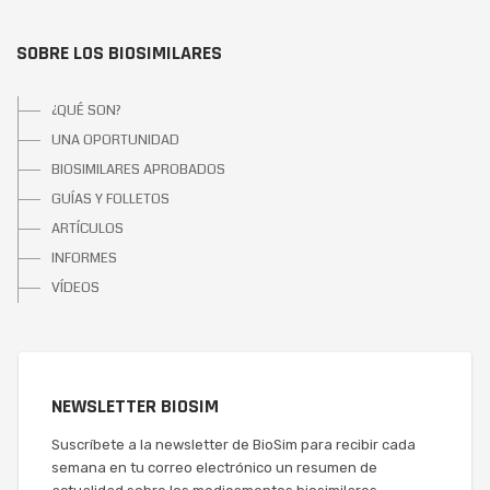
SOBRE LOS BIOSIMILARES
¿QUÉ SON?
UNA OPORTUNIDAD
BIOSIMILARES APROBADOS
GUÍAS Y FOLLETOS
ARTÍCULOS
INFORMES
VÍDEOS
NEWSLETTER BIOSIM
Suscríbete a la newsletter de BioSim para recibir cada
semana en tu correo electrónico un resumen de