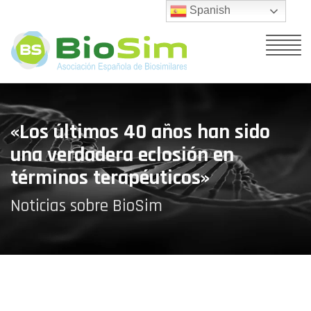
Spanish
«Los últimos 40 años han sido
una verdadera eclosión en
términos terapéuticos»
Noticias sobre BioSim