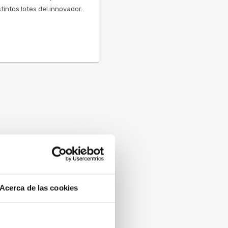
stintos lotes del innovador.
Acerca de las cookies