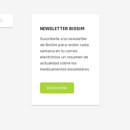
NEWSLETTER BIOSIM
Suscríbete a la newsletter
de BioSim para recibir cada
semana en tu correo
electrónico un resumen de
actualidad sobre los
medicamentos biosimilares.
SUSCRIBIRSE