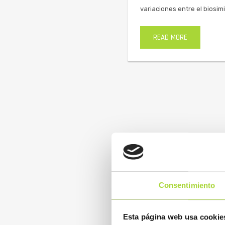
variaciones entre el biosimi
READ MORE
Consentimiento
Esta página web usa cookie