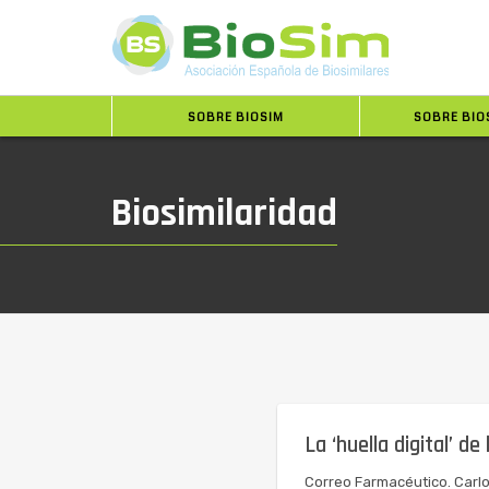
SOBRE BIOSIM
SOBRE BIO
Biosimilaridad
La ‘huella digital’ de
Correo Farmacéutico. Carlo