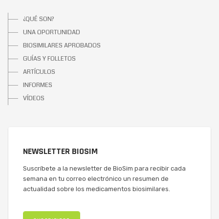
¿QUÉ SON?
UNA OPORTUNIDAD
BIOSIMILARES APROBADOS
GUÍAS Y FOLLETOS
ARTÍCULOS
INFORMES
VÍDEOS
NEWSLETTER BIOSIM
Suscríbete a la newsletter de BioSim para recibir cada
semana en tu correo electrónico un resumen de
actualidad sobre los medicamentos biosimilares.