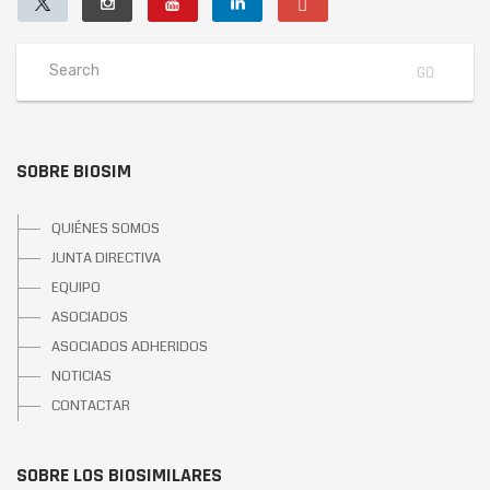
SOBRE BIOSIM
QUIÉNES SOMOS
JUNTA DIRECTIVA
EQUIPO
ASOCIADOS
ASOCIADOS ADHERIDOS
NOTICIAS
CONTACTAR
SOBRE LOS BIOSIMILARES