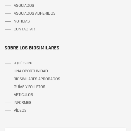
ASOCIADOS
ASOCIADOS ADHERIDOS
NOTICIAS
CONTACTAR
SOBRE LOS BIOSIMILARES
¿QUÉ SON?
UNA OPORTUNIDAD
BIOSIMILARES APROBADOS
GUÍAS Y FOLLETOS
ARTÍCULOS
INFORMES
VÍDEOS