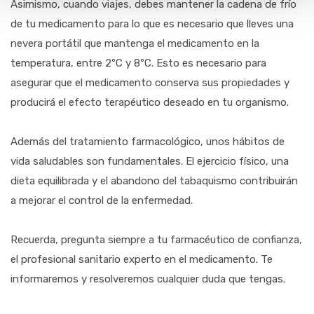
Asimismo, cuando viajes, debes mantener la cadena de frío
de tu medicamento para lo que es necesario que lleves una
nevera portátil que mantenga el medicamento en la
temperatura, entre 2ºC y 8ºC. Esto es necesario para
asegurar que el medicamento conserva sus propiedades y
producirá el efecto terapéutico deseado en tu organismo.
Además del tratamiento farmacológico, unos hábitos de
vida saludables son fundamentales. El ejercicio físico, una
dieta equilibrada y el abandono del tabaquismo contribuirán
a mejorar el control de la enfermedad.
Recuerda, pregunta siempre a tu farmacéutico de confianza,
el profesional sanitario experto en el medicamento. Te
informaremos y resolveremos cualquier duda que tengas.