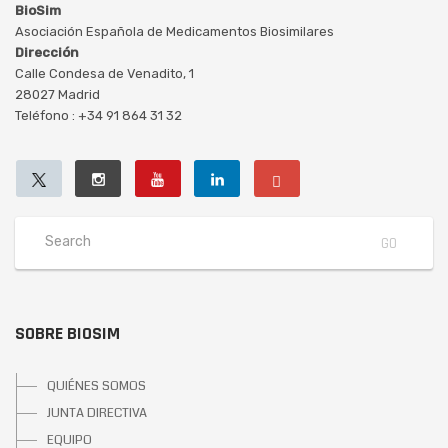
BioSim
Asociación Española de Medicamentos Biosimilares
Dirección
Calle Condesa de Venadito, 1
28027 Madrid
Teléfono : +34 91 864 31 32
SOBRE BIOSIM
QUIÉNES SOMOS
JUNTA DIRECTIVA
EQUIPO