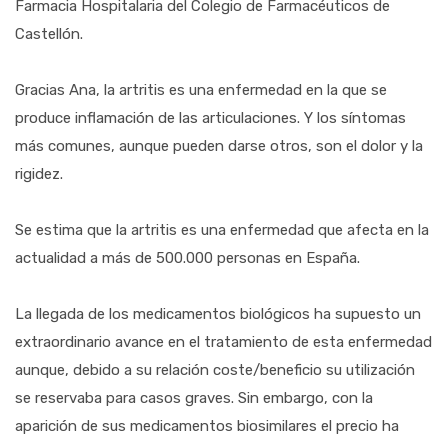
Farmacia Hospitalaria del Colegio de Farmacéuticos de
Castellón.
Gracias Ana, la artritis es una enfermedad en la que se
produce inflamación de las articulaciones. Y los síntomas
más comunes, aunque pueden darse otros, son el dolor y la
rigidez.
Se estima que la artritis es una enfermedad que afecta en la
actualidad a más de 500.000 personas en España.
La llegada de los medicamentos biológicos ha supuesto un
extraordinario avance en el tratamiento de esta enfermedad
aunque, debido a su relación coste/beneficio su utilización
se reservaba para casos graves. Sin embargo, con la
aparición de sus medicamentos biosimilares el precio ha