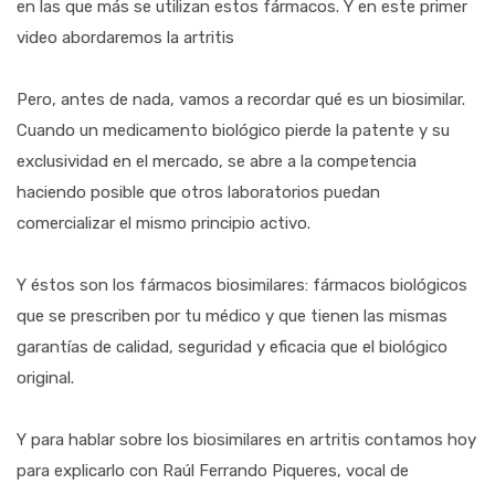
en las que más se utilizan estos fármacos. Y en este primer
video abordaremos la artritis
Pero, antes de nada, vamos a recordar qué es un biosimilar.
Cuando un medicamento biológico pierde la patente y su
exclusividad en el mercado, se abre a la competencia
haciendo posible que otros laboratorios puedan
comercializar el mismo principio activo.
Y éstos son los fármacos biosimilares: fármacos biológicos
que se prescriben por tu médico y que tienen las mismas
garantías de calidad, seguridad y eficacia que el biológico
original.
Y para hablar sobre los biosimilares en artritis contamos hoy
para explicarlo con Raúl Ferrando Piqueres, vocal de