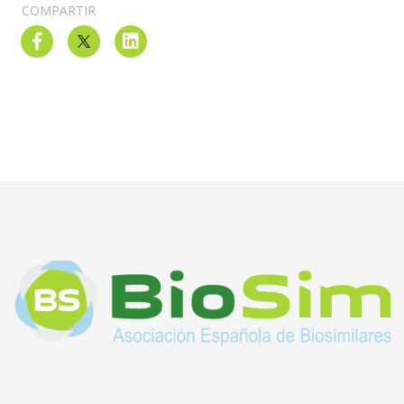
COMPARTIR