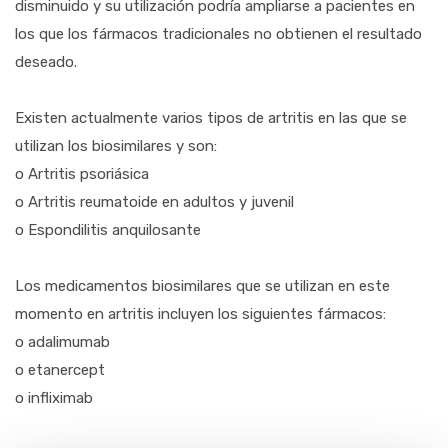
disminuido y su utilización podría ampliarse a pacientes en
los que los fármacos tradicionales no obtienen el resultado
deseado.
Existen actualmente varios tipos de artritis en las que se
utilizan los biosimilares y son:
o Artritis psoriásica
o Artritis reumatoide en adultos y juvenil
o Espondilitis anquilosante
Los medicamentos biosimilares que se utilizan en este
momento en artritis incluyen los siguientes fármacos:
o adalimumab
o etanercept
o infliximab