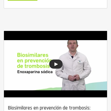
Biosimilares en prevención de trombosis: