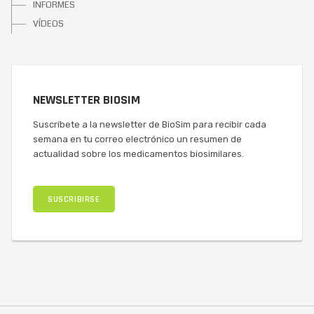
INFORMES
VÍDEOS
NEWSLETTER BIOSIM
Suscríbete a la newsletter de BioSim para recibir cada
semana en tu correo electrónico un resumen de
actualidad sobre los medicamentos biosimilares.
SUSCRIBIRSE