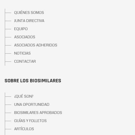
QUIÉNES SOMOS
JUNTA DIRECTIVA
EQUIPO
ASOCIADOS
ASOCIADOS ADHERIDOS
NOTICIAS
CONTACTAR
SOBRE LOS BIOSIMILARES
¿QUÉ SON?
UNA OPORTUNIDAD
BIOSIMILARES APROBADOS
GUÍAS Y FOLLETOS
ARTÍCULOS