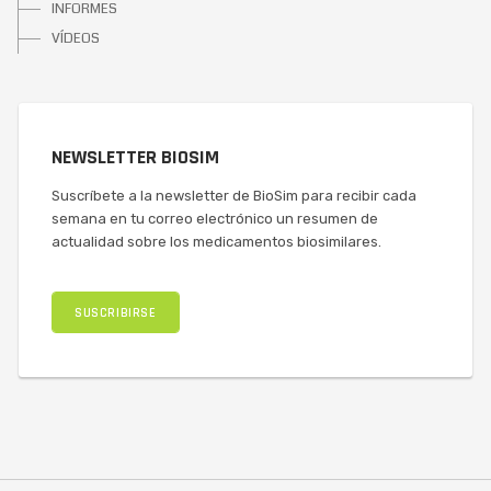
INFORMES
VÍDEOS
NEWSLETTER BIOSIM
Suscríbete a la newsletter de BioSim para recibir cada
semana en tu correo electrónico un resumen de
actualidad sobre los medicamentos biosimilares.
SUSCRIBIRSE