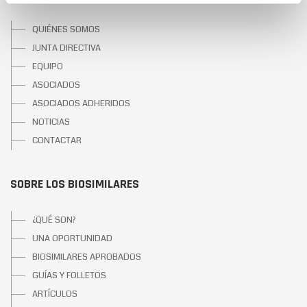
QUIÉNES SOMOS
JUNTA DIRECTIVA
EQUIPO
ASOCIADOS
ASOCIADOS ADHERIDOS
NOTICIAS
CONTACTAR
SOBRE LOS BIOSIMILARES
¿QUÉ SON?
UNA OPORTUNIDAD
BIOSIMILARES APROBADOS
GUÍAS Y FOLLETOS
ARTÍCULOS