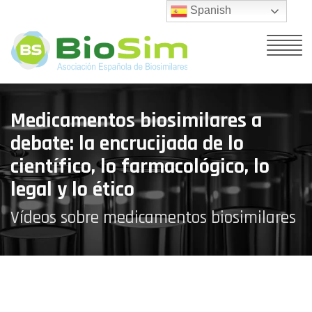
Spanish
Medicamentos biosimilares a
debate: la encrucijada de lo
científico, lo farmacológico, lo
legal y lo ético
Vídeos sobre medicamentos biosimilares