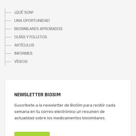
¿QUÉ SON?
UNA OPORTUNIDAD
BIOSIMILARES APROBADOS
GUÍAS Y FOLLETOS
ARTÍCULOS
INFORMES
VÍDEOS
NEWSLETTER BIOSIM
Suscríbete a la newsletter de BioSim para recibir cada
semana en tu correo electrónico un resumen de
actualidad sobre los medicamentos biosimilares.