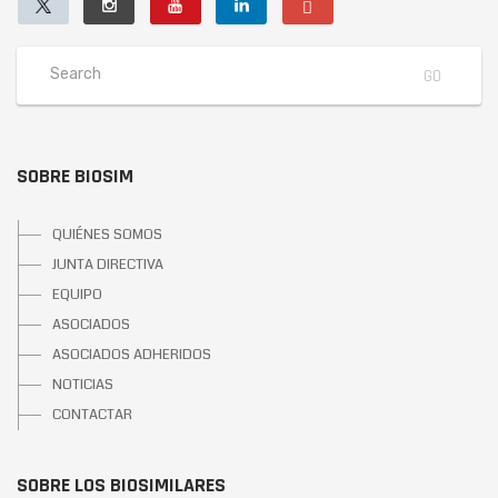
SOBRE BIOSIM
QUIÉNES SOMOS
JUNTA DIRECTIVA
EQUIPO
ASOCIADOS
ASOCIADOS ADHERIDOS
NOTICIAS
CONTACTAR
SOBRE LOS BIOSIMILARES