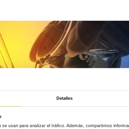
Detalles
s
b se usan para analizar el tráfico. Además, compartimos informa