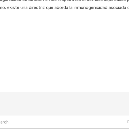
o, existe una directriz que aborda la inmunogenicidad asociada 