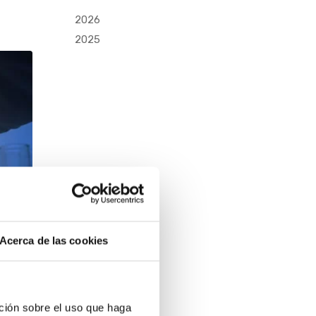
2026
2025
Acerca de las cookies
ción sobre el uso que haga