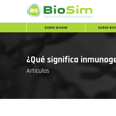
SOBRE BIOSIM
SOBRE BIO
¿Qué significa inmunoge
Artículos