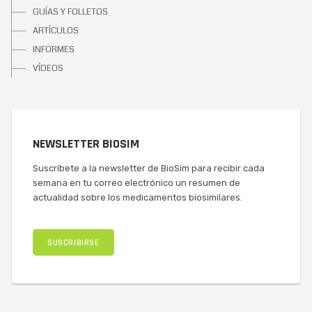
GUÍAS Y FOLLETOS
ARTÍCULOS
INFORMES
VÍDEOS
NEWSLETTER BIOSIM
Suscríbete a la newsletter de BioSim para recibir cada
semana en tu correo electrónico un resumen de
actualidad sobre los medicamentos biosimilares.
SUSCRIBIRSE