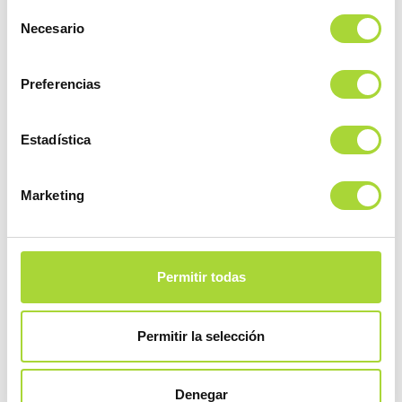
Selección
Necesario
de
consentimiento
Preferencias
Estadística
Marketing
Permitir todas
Permitir la selección
Denegar