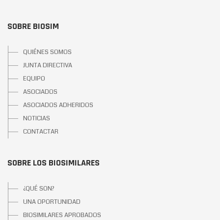
SOBRE BIOSIM
QUIÉNES SOMOS
JUNTA DIRECTIVA
EQUIPO
ASOCIADOS
ASOCIADOS ADHERIDOS
NOTICIAS
CONTACTAR
SOBRE LOS BIOSIMILARES
¿QUÉ SON?
UNA OPORTUNIDAD
BIOSIMILARES APROBADOS