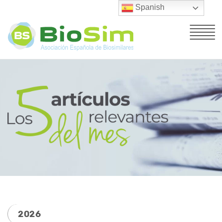
Spanish
2026