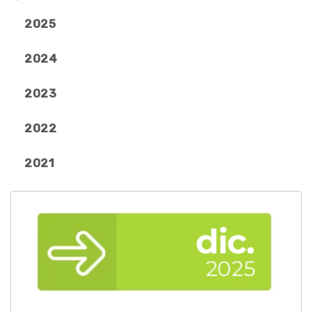
2025
2024
2023
2022
2021