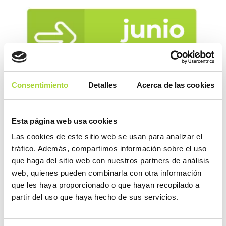
Consentimiento
Detalles
Acerca de las cookies
Esta página web usa cookies
Las cookies de este sitio web se usan para analizar el
tráfico. Además, compartimos información sobre el uso
que haga del sitio web con nuestros partners de análisis
web, quienes pueden combinarla con otra información
que les haya proporcionado o que hayan recopilado a
partir del uso que haya hecho de sus servicios.